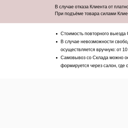
В случае отказа Клиента от платн
При подъёме товара силами Клиен
Стоимость повторного выезда 
В случае невозможности свобо
осуществляется вручную: от 10 
Самовывоз со Склада можно ос
формируется через салон, где 