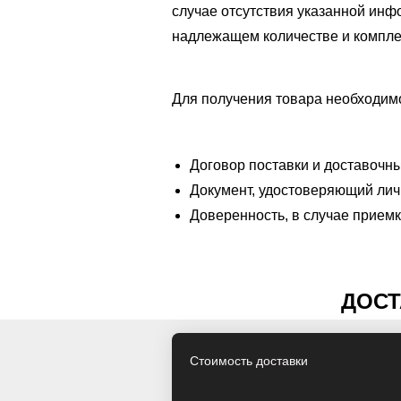
случае отсутствия указанной инф
надлежащем количестве и компле
Для получения товара необходим
Договор поставки и доставочн
Документ, удостоверяющий лич
Доверенность, в случае прием
ДОСТ
Стоимость доставки