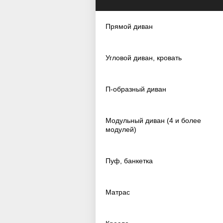
Прямой диван
Угловой диван, кровать
П-образный диван
Модульный диван (4 и более
модулей)
Пуф, банкетка
Матрас