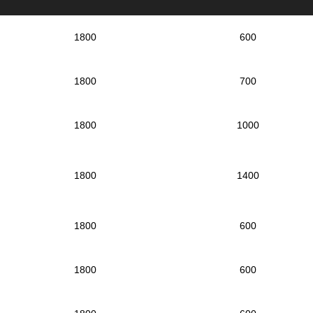
1800
600
1800
700
1800
1000
1800
1400
1800
600
1800
600