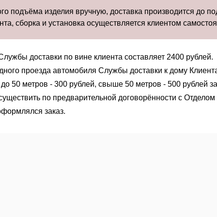
ого подъёма изделия вручную, доставка производится до по
та, сборка и установка осуществляется клиентом самостоя
Службы доставки по вине клиента составляет 2400 рублей.
дного проезда автомобиля Службы доставки к дому Клиент
до 50 метров - 300 рублей, свыше 50 метров - 500 рублей за
уществить по предварительной договорённости с Отделом
оформлялся заказ.