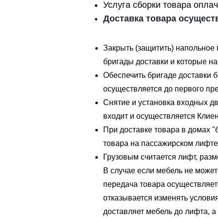
Услуга сборки товара оплач
Доставка товара осущест
Закрыть (защитить) напольное 
бригады доставки и которые на
Обеспечить бригаде доставки б
осуществляется до первого пре
Снятие и установка входных дв
входит и осуществляется Клие
При доставке товара в домах "
товара на пассажирском лифте
Грузовым считается лифт, разме
В случае если мебель не может
передача товара осуществляет
отказывается изменять условия
доставляет мебель до лифта, а