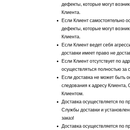
дефекты, которые могут возник
Клиента.
Если Клиент самостоятельно ос
дефекты, которые могут возник
Клиента.
Если Клиент ведет себя агресси
доставки имеет право не доста
Если Клиент отсутствует по ад
осуществляться полностью за с
Если доставка не может быть 
следования к адресу Клиента, 
Клиентом.
Доставка осуществляется по п
Службы доставки и установлен
заказ!
Доставка осуществляется по п