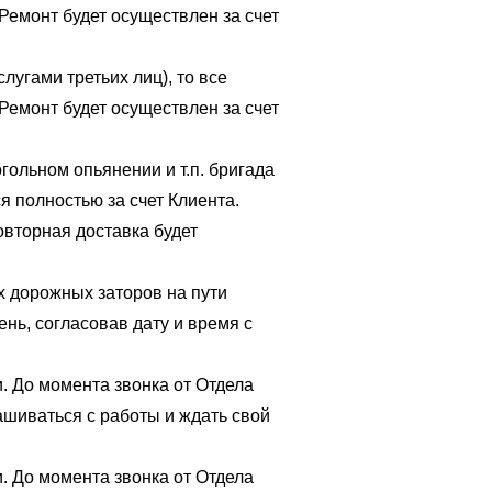
Ремонт будет осуществлен за счет
лугами третьих лиц), то все
Ремонт будет осуществлен за счет
гольном опьянении и т.п. бригада
я полностью за счет Клиента.
овторная доставка будет
х дорожных заторов на пути
нь, согласовав дату и время с
. До момента звонка от Отдела
ашиваться с работы и ждать свой
. До момента звонка от Отдела