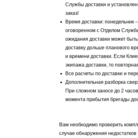
Службы доставки и установлен
заказ!
Время доставки: понедельник –
оговоренном с Отделом Службы
ожидания доставки может быть
доставку дольше планового вр
и времени доставки. Если Клие
экипажа доставки, то повторна
Все расчеты по доставке и пер
Дополнительная разборка свер
При сложном заносе до 2 часов
момента прибытия бригады дос
Вам необходимо проверить компл
случае обнаружения недостатков 