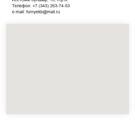
Телефон: +7 (343) 263-74-53
e-mail: furnyekb@mail.ru