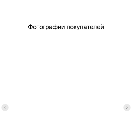
Фотографии покупателей