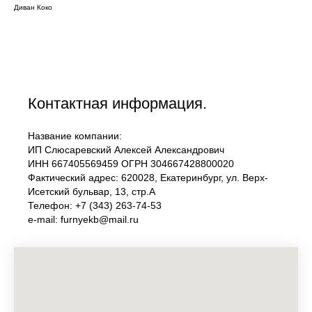
Диван Коко
Контактная информация.
Название компании:
ИП Слюсаревский Алексей Александрович
ИНН 667405569459 ОГРН 304667428800020
Фактический адрес: 620028, Екатеринбург, ул. Верх-
Исетский бульвар, 13, стр.А
Телефон: +7 (343) 263-74-53
e-mail: furnyekb@mail.ru