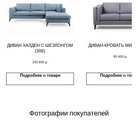
ДИВАН ХАЛДЕН С ШЕЗЛОНГОМ
ДИВАН-КРОВАТЬ МИЛАН
(306)
80 400
р.
193 600
р.
Подробнее о товаре
Подробнее о това
Фотографии покупателей