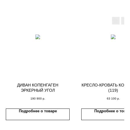
ДИВАН КОПЕНГАГЕН
КРЕСЛО-КРОВАТЬ КОПЕ
ЭРКЕРНЫЙ УГОЛ
(119)
190 900
р.
63 100
р.
Подробнее о товаре
Подробнее о това