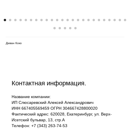
Диван Коко
Контактная информация.
Название компании:
ИП Слюсаревский Алексей Александрович
ИНН 667405569459 ОГРН 304667428800020
Фактический адрес: 620028, Екатеринбург, ул. Верх-
Исетский бульвар, 13, стр.А
Телефон: +7 (343) 263-74-53