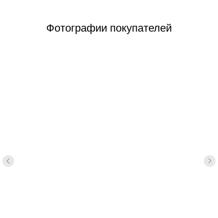
Фотографии покупателей