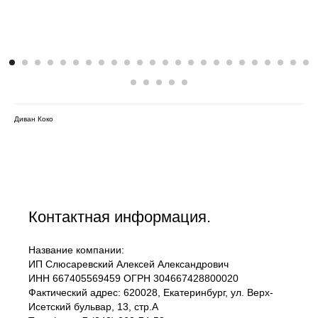
Диван Коко
Контактная информация.
Название компании:
ИП Слюсаревский Алексей Александрович
ИНН 667405569459 ОГРН 304667428800020
Фактический адрес: 620028, Екатеринбург, ул. Верх-
Исетский бульвар, 13, стр.А