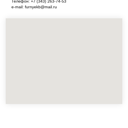
Телефон: +7 (343) 263-74-53
e-mail: furnyekb@mail.ru