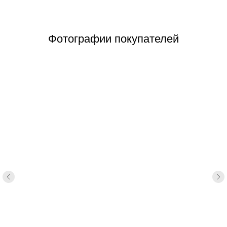
Фотографии покупателей