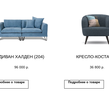
ДИВАН ХАЛДЕН (204)
КРЕСЛО-КОСТА 
96 000
р.
36 800
р.
обнее о товаре
Подробнее о товаре