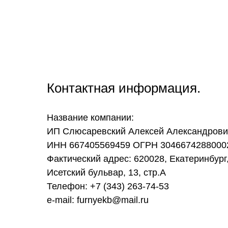
Контактная информация.
Название компании:
ИП Слюсаревский Алексей Александрови
ИНН 667405569459 ОГРН 3046674288000
Фактический адрес: 620028, Екатеринбург,
Исетский бульвар, 13, стр.А
Телефон: +7 (343) 263-74-53
e-mail: furnyekb@mail.ru