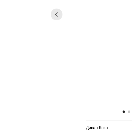
Диван Коко