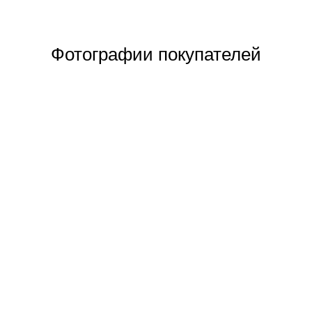
Фотографии покупателей