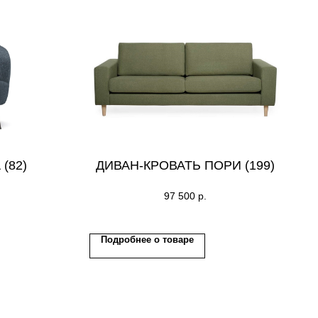
(82)
ДИВАН-КРОВАТЬ ПОРИ (199)
97 500
р.
Подробнее о товаре