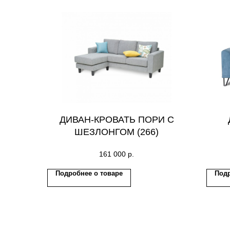
ДИВАН-КРОВАТЬ ПОРИ С
ШЕЗЛОНГОМ (266)
161 000
р.
Подробнее о товаре
Подр