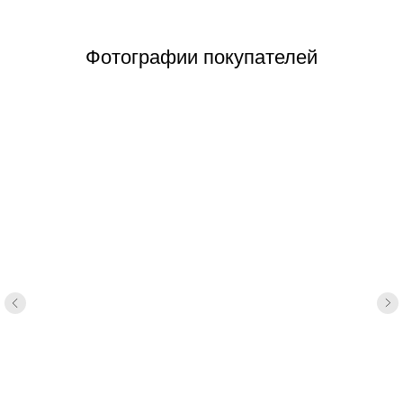
Фотографии покупателей