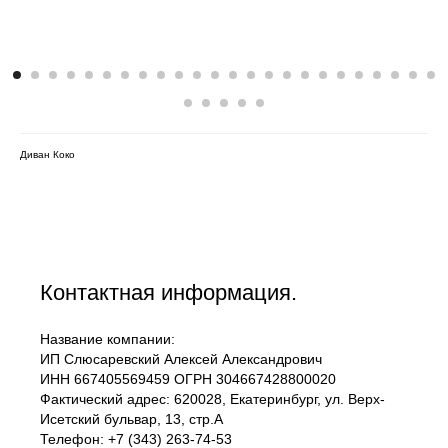
Диван Коко
Контактная информация.
Название компании:
ИП Слюсаревский Алексей Александрович
ИНН 667405569459 ОГРН 304667428800020
Фактический адрес: 620028, Екатеринбург, ул. Верх-
Исетский бульвар, 13, стр.А
Телефон: +7 (343) 263-74-53