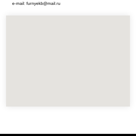
e-mail: furnyekb@mail.ru