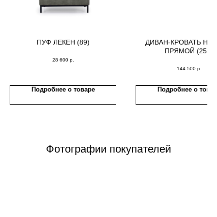
ПУФ ЛЕКЕН (89)
ДИВАН-КРОВАТЬ НО
ПРЯМОЙ (252)
28 600
р.
144 500
р.
Подробнее о товаре
Подробнее о това
Фотографии покупателей