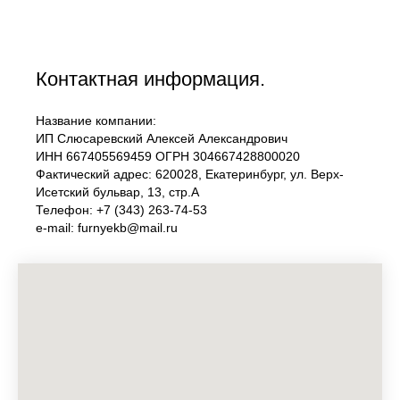
Контактная информация.
Название компании:
ИП Слюсаревский Алексей Александрович
ИНН 667405569459 ОГРН 304667428800020
Фактический адрес: 620028, Екатеринбург, ул. Верх-
Исетский бульвар, 13, стр.А
Телефон: +7 (343) 263-74-53
e-mail: furnyekb@mail.ru