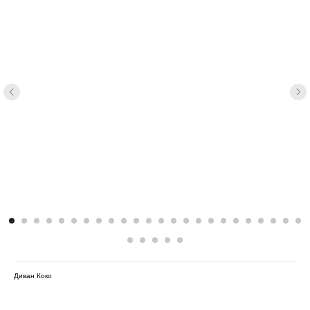
Диван Коко