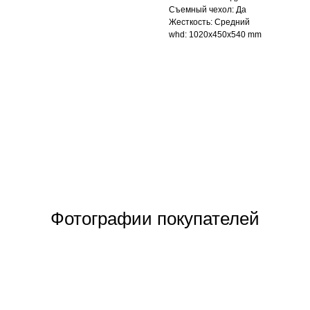
Съемный чехол: Да
Жесткость: Средний
whd: 1020x450x540 mm
Фотографии покупателей