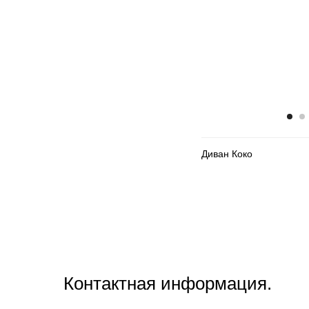
Диван Коко
Контактная информация.