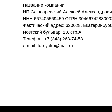
Название компании:
ИП Слюсаревский Алексей Александрови
ИНН 667405569459 ОГРН 3046674288000
Фактический адрес: 620028, Екатеринбург,
Исетский бульвар, 13, стр.А
Телефон: +7 (343) 263-74-53
e-mail: furnyekb@mail.ru