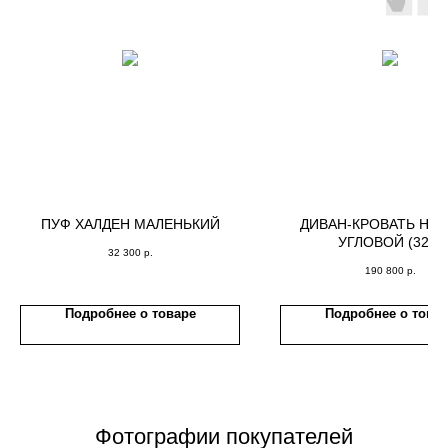
ПУФ ХАЛДЕН МАЛЕНЬКИЙ
ДИВАН-КРОВАТЬ НО
УГЛОВОЙ (321)
32 300
р.
190 800
р.
Подробнее о товаре
Подробнее о това
Фотографии покупателей