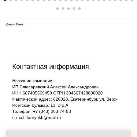
Диван Коко
Контактная информация.
Название компании:
ИП Слюсаревский Алексей Александрович
ИНН 667405569459 ОГРН 304667428800020
Фактический адрес: 620028, Екатеринбург, ул. Верх-
Исетский бульвар, 13, стр.А
Телефон: +7 (343) 263-74-53
e-mail: furnyekb@mail.ru