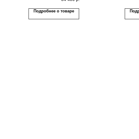
Подробнее о товаре
Подр