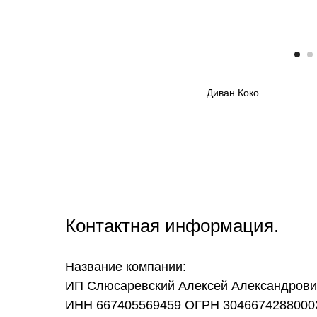
Диван Коко
Контактная информация.
Название компании:
ИП Слюсаревский Алексей Александрови
ИНН 667405569459 ОГРН 3046674288000