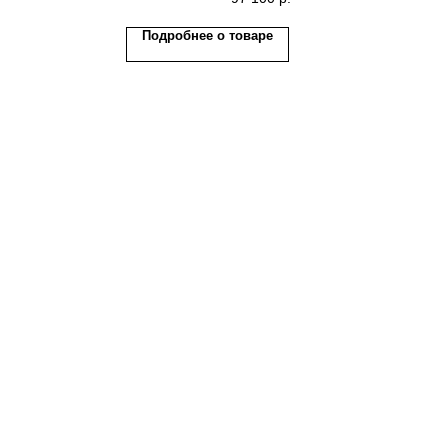
Подробнее о товаре