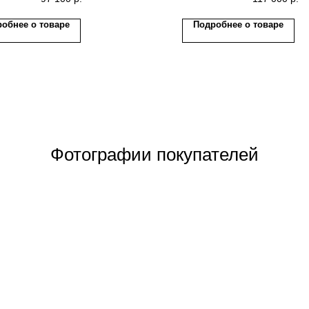
обнее о товаре
Подробнее о товаре
Фотографии покупателей