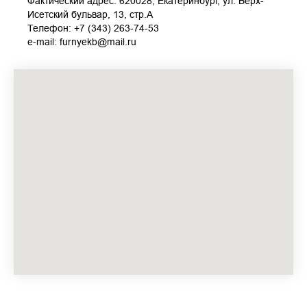
Фактический адрес: 620028, Екатеринбург, ул. Верх-
Исетский бульвар, 13, стр.А
Телефон: +7 (343) 263-74-53
e-mail: furnyekb@mail.ru