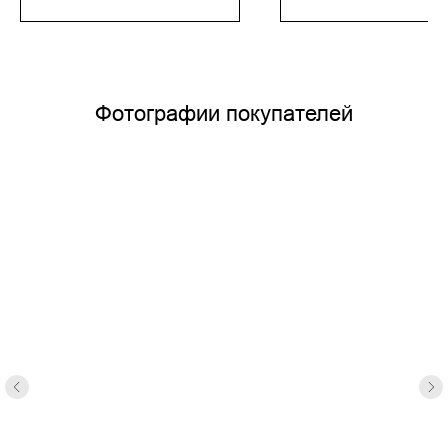
Фотографии покупателей